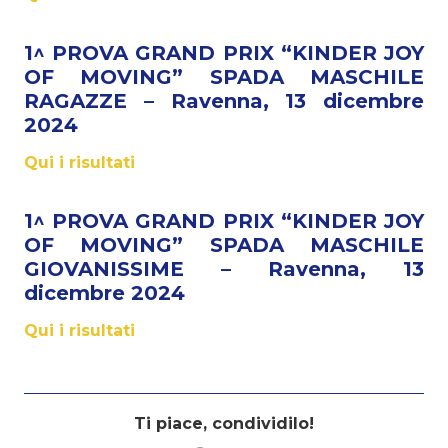
1^ PROVA GRAND PRIX “KINDER JOY
OF MOVING” SPADA MASCHILE
RAGAZZE – Ravenna, 13 dicembre
2024
Qui i risultati
1^ PROVA GRAND PRIX “KINDER JOY
OF MOVING” SPADA MASCHILE
GIOVANISSIME – Ravenna, 13
dicembre 2024
Qui i risultati
Ti piace, condividilo!