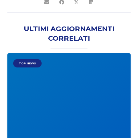
ULTIMI AGGIORNAMENTI
CORRELATI
TOP NEWS