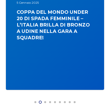
5 Gennaio 2025
COPPA DEL MONDO UNDER
20 DI SPADA FEMMINILE –
L’ITALIA BRILLA DI BRONZO
A UDINE NELLA GARA A
SQUADRE!