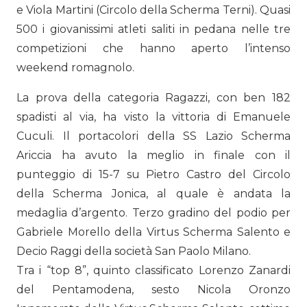
e Viola Martini (Circolo della Scherma Terni). Quasi
500 i giovanissimi atleti saliti in pedana nelle tre
competizioni che hanno aperto l’intenso
weekend romagnolo.
La prova della categoria Ragazzi, con ben 182
spadisti al via, ha visto la vittoria di Emanuele
Cuculi. Il portacolori della SS Lazio Scherma
Ariccia ha avuto la meglio in finale con il
punteggio di 15-7 su Pietro Castro del Circolo
della Scherma Jonica, al quale è andata la
medaglia d’argento. Terzo gradino del podio per
Gabriele Morello della Virtus Scherma Salento e
Decio Raggi della società San Paolo Milano.
Tra i “top 8”, quinto classificato Lorenzo Zanardi
del Pentamodena, sesto Nicola Oronzo